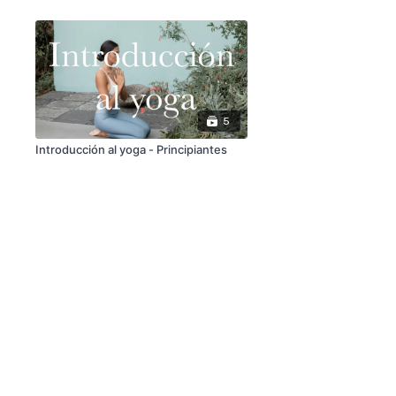
5
Introducción al yoga - Principiantes