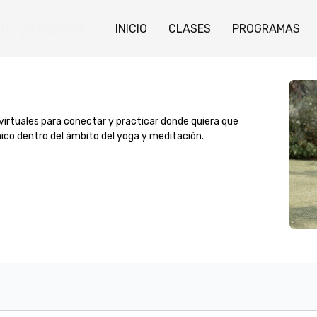
INICIO
CLASES
PROGRAMAS
s virtuales para conectar y practicar donde quiera que
ico dentro del ámbito del yoga y meditación.