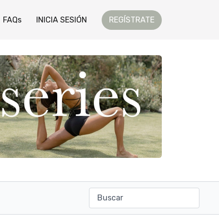
FAQs
INICIA SESIÓN
REGÍSTRATE