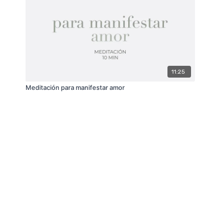
11:25
Meditación para manifestar amor