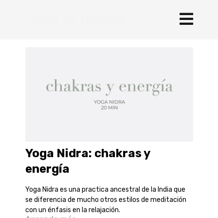
Yoga Nidra: chakras y
energía
Yoga Nidra es una practica ancestral de la India que
se diferencia de mucho otros estilos de meditación
con un énfasis en la relajación.