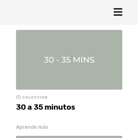
COLECCIÓN
30 a 35 minutos
Aprende más