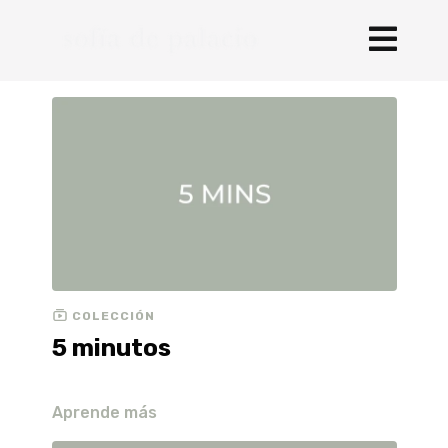
COLECCIÓN
5 minutos
Aprende más