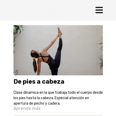
De pies a cabeza
Clase dinamica en la que trabaja todo el cuerpo desde
los pies hasta la cabeza. Especial atención en
apertura de pecho y cadera.
Aprende más
Nivel moderado