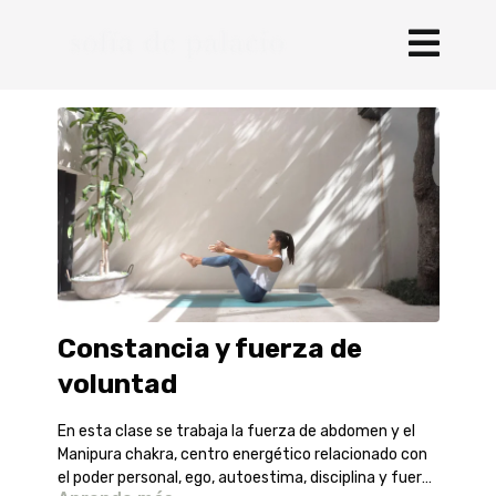
Constancia y fuerza de
voluntad
En esta clase se trabaja la fuerza de abdomen y el
Manipura chakra, centro energético relacionado con
el poder personal, ego, autoestima, disciplina y fuerza