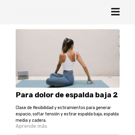
Para dolor de espalda baja 2
Clase de flexibilidad y estiramientos para generar
espacio, soltar tensión y estirar espalda baja, espalda
media y cadera.
Aprende más
Moderado