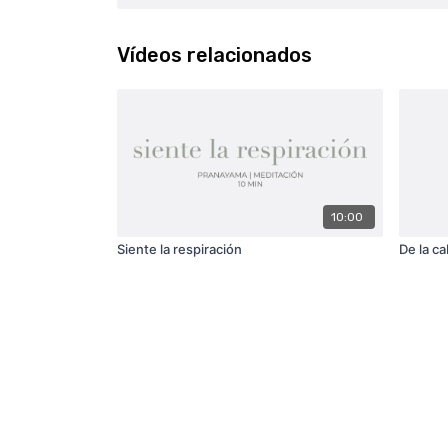
Vídeos relacionados
10:00
Siente la respiración
De la c