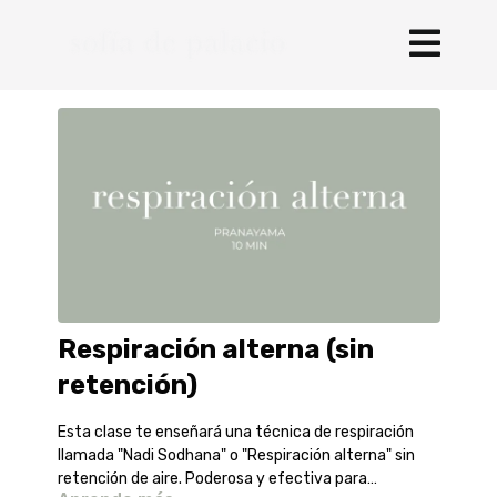
Respiración alterna (sin
retención)
Esta clase te enseñará una técnica de respiración
llamada "Nadi Sodhana" o "Respiración alterna" sin
retención de aire. Poderosa y efectiva para