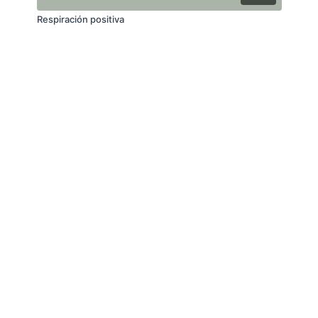
Respiración positiva