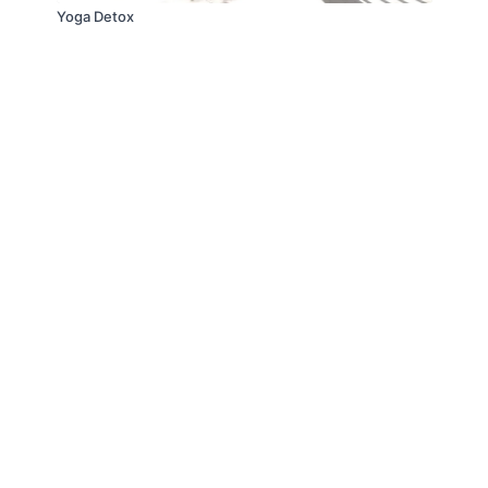
Yoga Detox